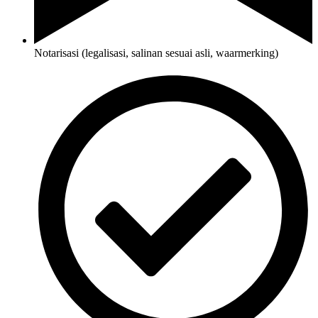
Notarisasi (legalisasi, salinan sesuai asli, waarmerking)