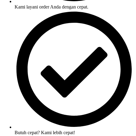
Kami layani order Anda dengan cepat.
Butuh cepat? Kami lebih cepat!