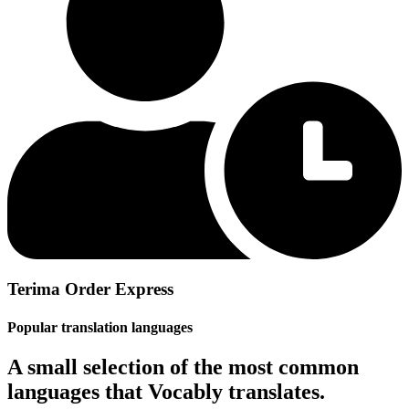
Terima Order Express
Popular translation languages
A small selection of the most common
languages that Vocably translates.