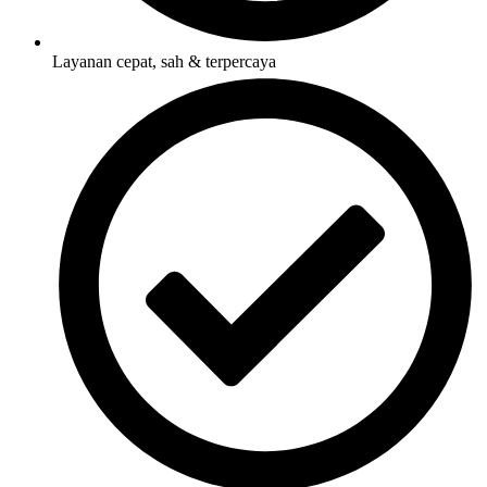
Layanan cepat, sah & terpercaya