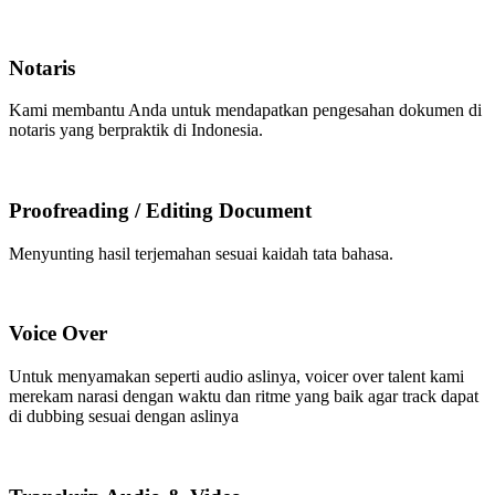
Notaris
Kami membantu Anda untuk mendapatkan pengesahan dokumen di
notaris yang berpraktik di Indonesia.
Proofreading / Editing Document
Menyunting hasil terjemahan sesuai kaidah tata bahasa.
Voice Over
Untuk menyamakan seperti audio aslinya, voicer over talent kami
merekam narasi dengan waktu dan ritme yang baik agar track dapat
di dubbing sesuai dengan aslinya