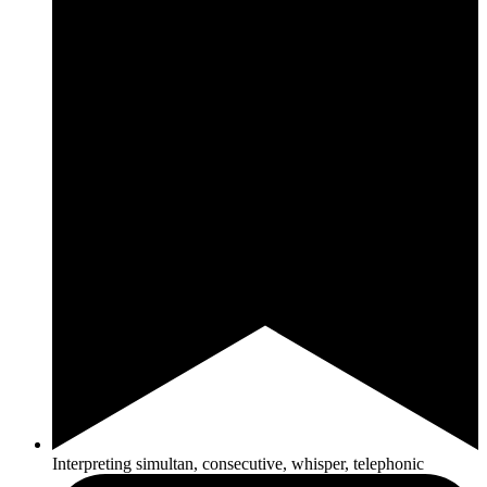
Interpreting simultan, consecutive, whisper, telephonic