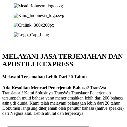
MELAYANI JASA TERJEMAHAN DAN
APOSTILLE EXPRESS
Melayani Terjemahan Lebih Dari 20 Tahun
Ada Kesulitan Mencari Penerjemah Bahasa?
TransWa
Translator!! Kami Solusinya TransWa Translator Penerjemah
tersumpah multi bahasa yang menerjemahkan lebih dari 200 bahasa
asing di dunia. Kami telah melayani pelanggan lebih dari 20 tahun.
Dokumen langsung diterjemah oleh penutur bahasa (native speaker)
dari Negara asal. Lebih akurat dan terpercaya.