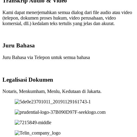
Transkrip Audio & Video
Kami dapat menerjemahkan semua dialog dari file audio atau video
(telepon, dokumen proses hukum, video perusahaan, video
komersial, dll.) kedalam teks tertulis yang jelas dan akurat.
Juru Bahasa
Juru Bahasa via Telepon untuk semua bahasa
Legalisasi Dokumen
Notaris, Menkumham, Menlu, Kedutaan di Jakarta.