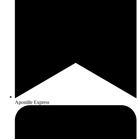
Apostille Express