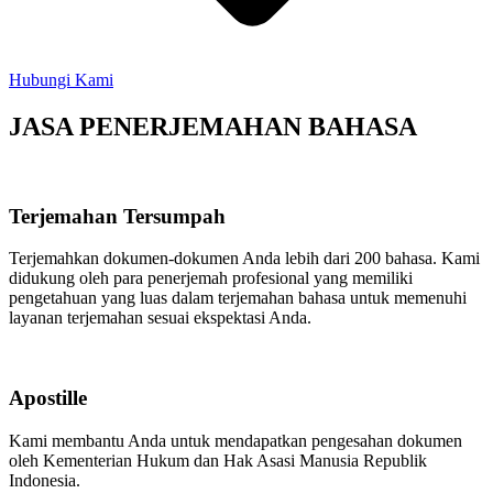
Hubungi Kami
JASA PENERJEMAHAN BAHASA
Terjemahan Tersumpah
Terjemahkan dokumen-dokumen Anda lebih dari 200 bahasa. Kami
didukung oleh para penerjemah profesional yang memiliki
pengetahuan yang luas dalam terjemahan bahasa untuk memenuhi
layanan terjemahan sesuai ekspektasi Anda.
Apostille
Kami membantu Anda untuk mendapatkan pengesahan dokumen
oleh Kementerian Hukum dan Hak Asasi Manusia Republik
Indonesia.