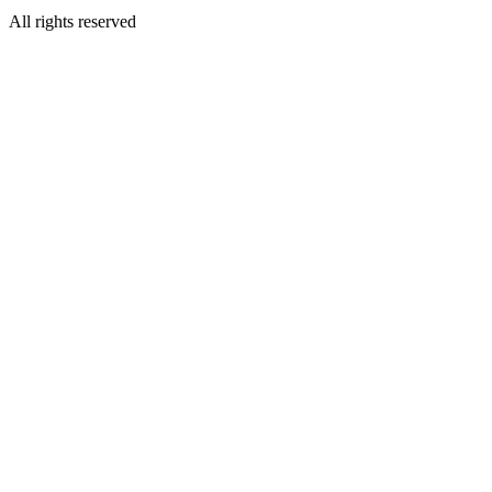
All rights reserved