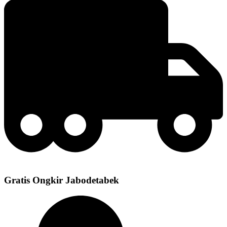
Gratis Ongkir Jabodetabek